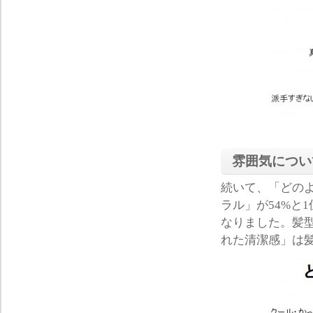
雰囲気につい
続いて、「どの
ラル」が54%と
なりました。髪
れた清潔感」は