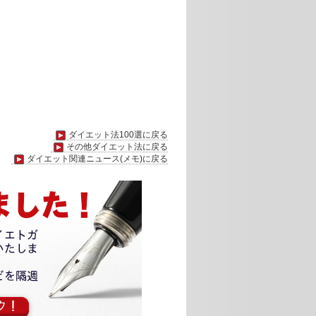
ダイエット法100選に戻る
その他ダイエット法に戻る
ダイエット関連ニュース(メモ)に戻る