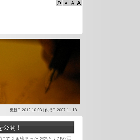
更新日 2012-10-03 | 作成日 2007-11-18
を公開！
ログにて引き締まった腹筋とくびれ写